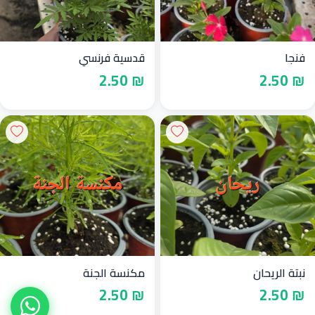
فنجا
قدسية فرنسي
₪ 2.50
₪ 2.50
نبتة الريحان
مكنسة الجنة
₪ 2.50
₪ 2.50