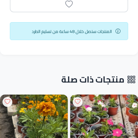
المنتجات ستصل خلال 48 ساعة من تسليم الطرد
منتجات ذات صلة