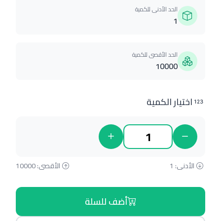
الحد الأدنى للكمية
1
الحد الأقصى للكمية
10000
اختيار الكمية
الأدنى: 1
الأقصى: 10000
أضف للسلة