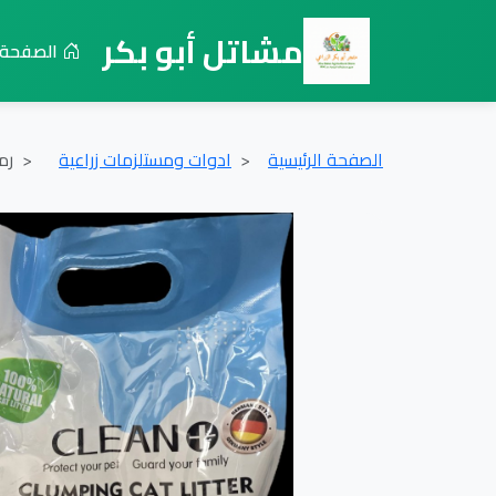
مشاتل أبو بكر
الصفحة ا
الصفحة الرئيسية
ادوات ومستلزمات زراعية
رمل 