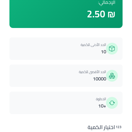
الإجمالي:
₪ 2.50
الحد الأدنى للكمية
10
الحد الأقصى للكمية
10000
الخطوة
+10
اختيار الكمية