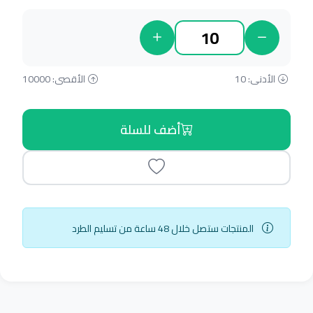
الأدنى: 10
الأقصى: 10000
أضف للسلة
المنتجات ستصل خلال 48 ساعة من تسليم الطرد