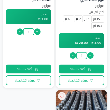
قواوير
قواوير
اختر القياس
السعر
3.00 ₪
15.5 لتر
1 لتر
2 لتر
6.5 لتر
10.5 لتر
السعر
3.99 ₪ - 20.00 ₪
أضف للسلة
أضف للسلة
عرض التفاصيل
عرض التفاصيل